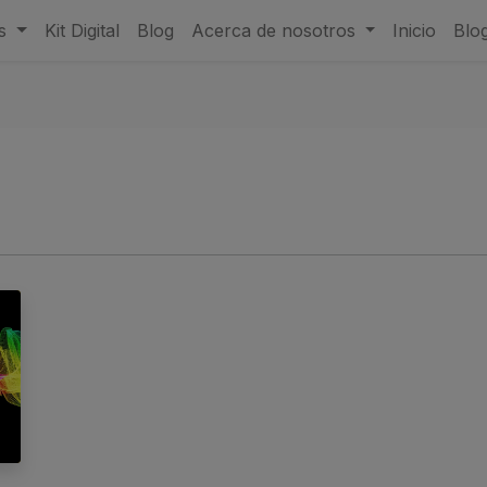
s
Kit Digital
Blog
Acerca de nosotros
Inicio
Blo