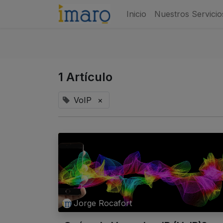
Inicio
Nuestros Servicio
1 Artículo
VoIP
×
Jorge Rocafort