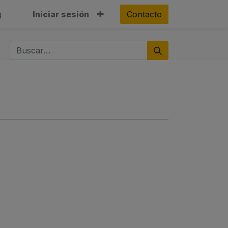
g
Iniciar sesión
Contacto