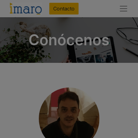
Contacto
Conócenos